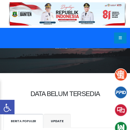
BERANDA
DATA BELUM TERSEDIA
BERITA POPULER
UPDATE