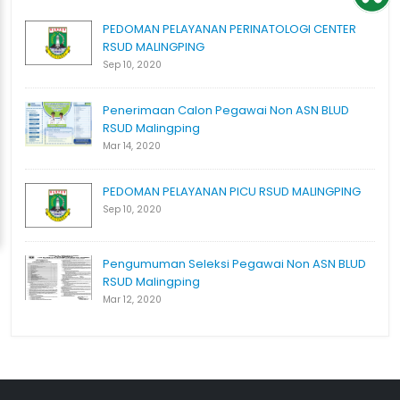
PEDOMAN PELAYANAN PERINATOLOGI CENTER
RSUD MALINGPING
Sep 10, 2020
Penerimaan Calon Pegawai Non ASN BLUD
RSUD Malingping
Mar 14, 2020
PEDOMAN PELAYANAN PICU RSUD MALINGPING
Sep 10, 2020
Pengumuman Seleksi Pegawai Non ASN BLUD
RSUD Malingping
Mar 12, 2020