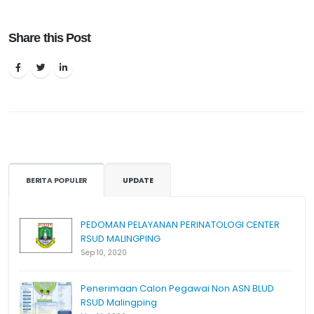
Share this Post
BERITA POPULER
UPDATE
PEDOMAN PELAYANAN PERINATOLOGI CENTER
RSUD MALINGPING
Sep 10, 2020
Penerimaan Calon Pegawai Non ASN BLUD
RSUD Malingping