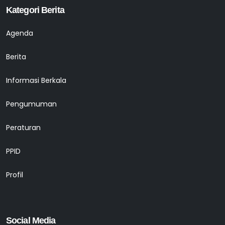
Kategori Berita
Agenda
Berita
Informasi Berkala
Pengumuman
Peraturan
PPID
Profil
Social Media