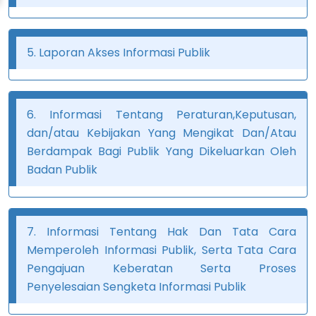
5. Laporan Akses Informasi Publik
6. Informasi Tentang Peraturan,Keputusan,
dan/atau Kebijakan Yang Mengikat Dan/Atau
Berdampak Bagi Publik Yang Dikeluarkan Oleh
Badan Publik
7. Informasi Tentang Hak Dan Tata Cara
Memperoleh Informasi Publik, Serta Tata Cara
Pengajuan Keberatan Serta Proses
Penyelesaian Sengketa Informasi Publik