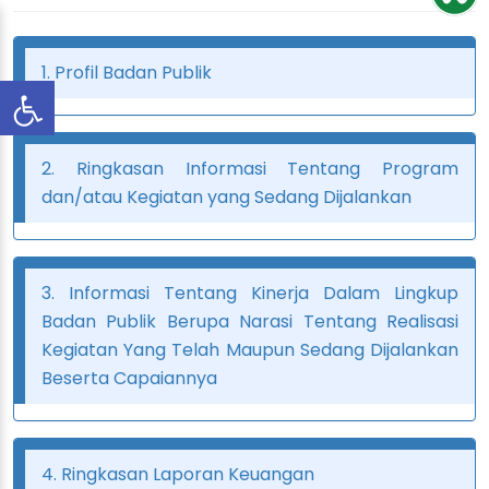
1. Profil Badan Publik
2. Ringkasan Informasi Tentang Program
dan/atau Kegiatan yang Sedang Dijalankan
3. Informasi Tentang Kinerja Dalam Lingkup
Badan Publik Berupa Narasi Tentang Realisasi
Kegiatan Yang Telah Maupun Sedang Dijalankan
Beserta Capaiannya
4. Ringkasan Laporan Keuangan