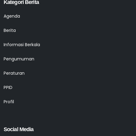
Kategori Berita
Agenda
Berita
Informasi Berkala
Pengumuman
Peraturan
PPID
Profil
Social Media