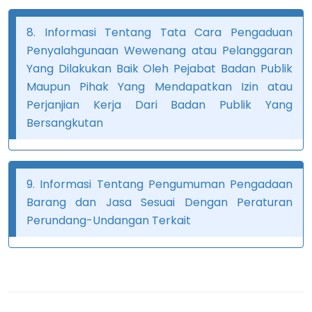
8. Informasi Tentang Tata Cara Pengaduan
Penyalahgunaan Wewenang atau Pelanggaran
Yang Dilakukan Baik Oleh Pejabat Badan Publik
Maupun Pihak Yang Mendapatkan Izin atau
Perjanjian Kerja Dari Badan Publik Yang
Bersangkutan
9. Informasi Tentang Pengumuman Pengadaan
Barang dan Jasa Sesuai Dengan Peraturan
Perundang-Undangan Terkait