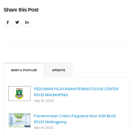
Share this Post
BERITA POPULER
UPDATE
PEDOMAN PELAYANAN PERINATOLOGI CENTER
RSUD MALINGPING
Sep 10, 2020
Penerimaan Calon Pegawai Non ASN BLUD
RSUD Malingping
Mar 14, 2020